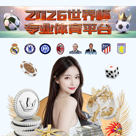
注册入口
lejing乐竞
APP与网页版入口
｜畅享全球体育赛事与数据服
务
欢迎访问
lejing乐竞
，提供全面覆盖足球、篮
球、电竞等项目的赛事资讯与数据内容， 支持
APP下载
与
网页使用
，每日同步更新千场比
赛，聚焦热门体育内容， 助您轻松获取赛事动
态，掌握比赛节奏。