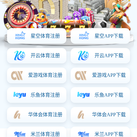
手机App
网页版
德克兰·赖斯晒成“红牌”，妈妈
先给了一顿批评
2026-06-12 15:01
42 次阅读
首页
/
体育资讯