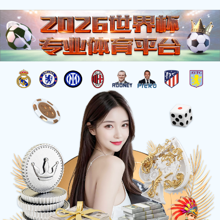
注册入口
移动端lejing乐竞，畅享体育直播体验
覆盖全球热门赛事，集成实时比分、互动社区、深度数据分
析等核心功能
App Store 下载
Google Play 获取